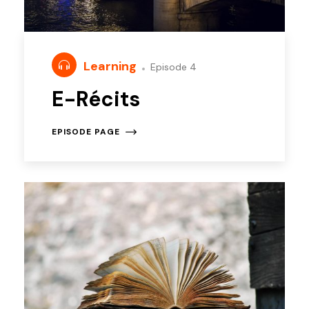
Learning
Episode 4
E-Récits
EPISODE PAGE