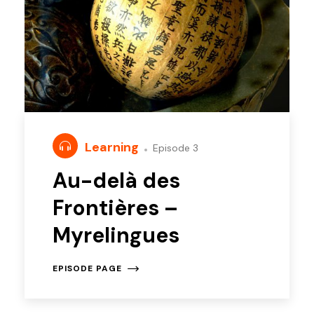
Learning
Episode 3
Au-delà des
Frontières –
Myrelingues
EPISODE PAGE