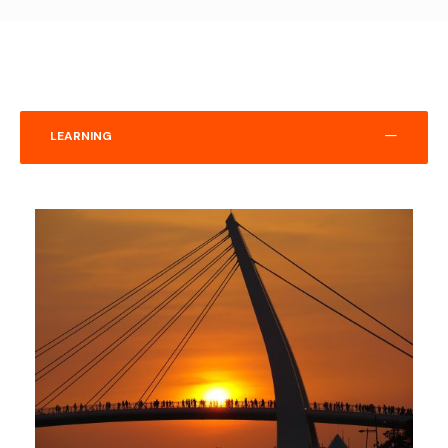
LEARNING