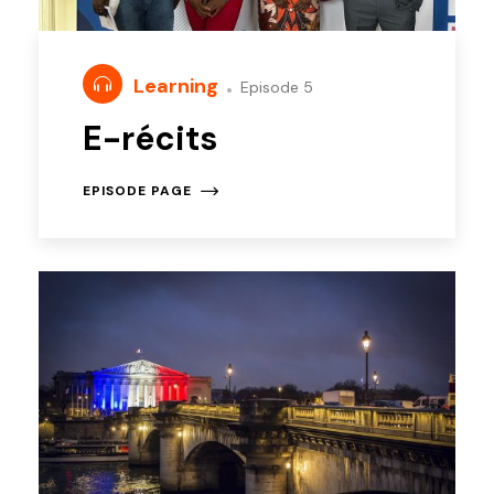
Learning
Episode 5
E-récits
EPISODE PAGE