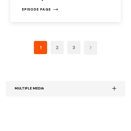
EPISODE PAGE
1
2
3
MULTIPLE MEDIA