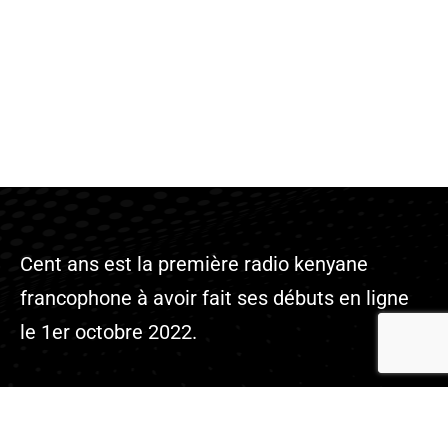
Cent ans est la première radio kenyane
francophone à avoir fait ses débuts en ligne
le 1er octobre 2022.