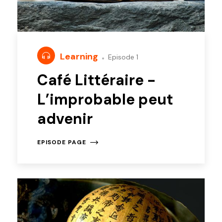
Learning
Episode 1
Café Littéraire -
L’improbable peut
advenir
EPISODE PAGE