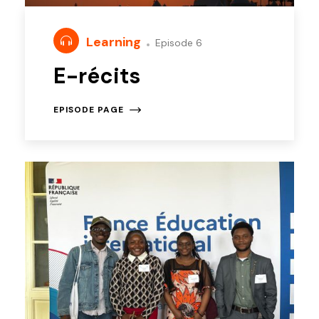
Learning
Episode 6
E-récits
EPISODE PAGE