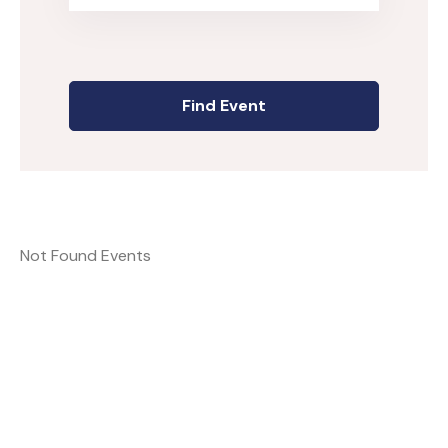
Not Found Events