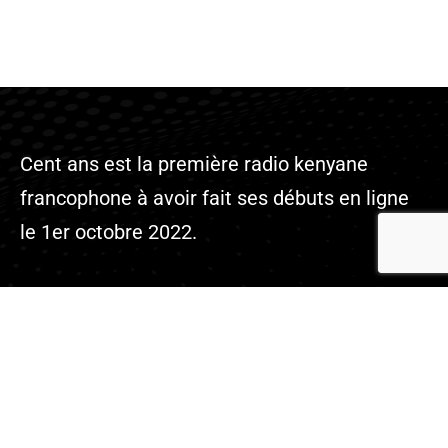
Cent ans est la première radio kenyane
francophone à avoir fait ses débuts en ligne
le 1er octobre 2022.
Company