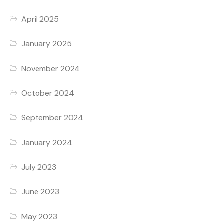
April 2025
January 2025
November 2024
October 2024
September 2024
January 2024
July 2023
June 2023
May 2023