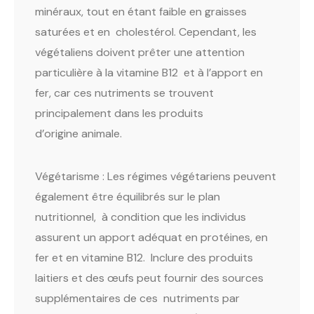
minéraux, tout en étant faible en graisses
saturées et en cholestérol. Cependant, les
végétaliens doivent prêter une attention
particulière à la vitamine B12 et à l’apport en
fer, car ces nutriments se trouvent
principalement dans les produits
d’origine animale.
Végétarisme : Les régimes végétariens peuvent
également être équilibrés sur le plan
nutritionnel, à condition que les individus
assurent un apport adéquat en protéines, en
fer et en vitamine B12. Inclure des produits
laitiers et des œufs peut fournir des sources
supplémentaires de ces nutriments par