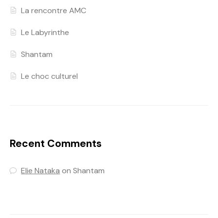
La rencontre AMC
Le Labyrinthe
Shantam
Le choc culturel
Recent Comments
Elie Nataka
on
Shantam