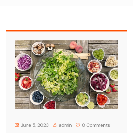
June 5, 2023
admin
0 Comments