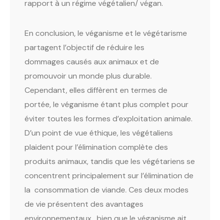
rapport à un régime végétalien/ végan.
En conclusion, le véganisme et le végétarisme
partagent l’objectif de réduire les
dommages causés aux animaux et de
promouvoir un monde plus durable.
Cependant, elles diffèrent en termes de
portée, le véganisme étant plus complet pour
éviter toutes les formes d’exploitation animale.
D’un point de vue éthique, les végétaliens
plaident pour l’élimination complète des
produits animaux, tandis que les végétariens se
concentrent principalement sur l’élimination de
la consommation de viande. Ces deux modes
de vie présentent des avantages
environnementaux, bien que le véganisme ait