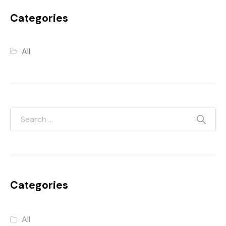
Categories
All
Categories
All