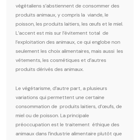
végétaliens s’abstiennent de consommer des
produits animaux, y compris la viande, le
poisson, les produits laitiers, les œufs et le miel.
L’accent est mis sur l’évitement total de
l’exploitation des animaux, ce qui englobe non
seulement les choix alimentaires, mais aussi les
vêtements, les cosmétiques et d’autres
produits dérivés des animaux.
Le végétarisme, d’autre part, a plusieurs
variations qui permettent une certaine
consommation de produits laitiers, d’œufs, de
miel ou de poisson. La principale
préoccupation est le traitement éthique des
animaux dans l’industrie alimentaire plutôt que