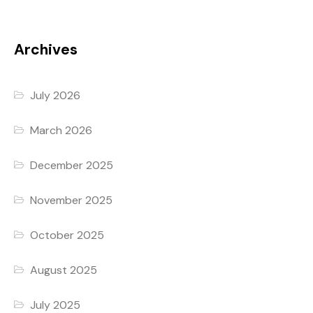
Archives
July 2026
March 2026
December 2025
November 2025
October 2025
August 2025
July 2025