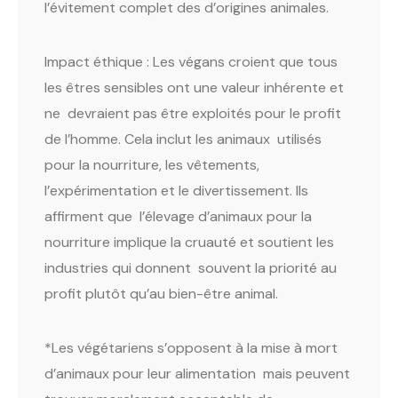
l’évitement complet des d’origines animales.
Impact éthique : Les végans croient que tous
les êtres sensibles ont une valeur inhérente et
ne devraient pas être exploités pour le profit
de l’homme. Cela inclut les animaux utilisés
pour la nourriture, les vêtements,
l’expérimentation et le divertissement. Ils
affirment que l’élevage d’animaux pour la
nourriture implique la cruauté et soutient les
industries qui donnent souvent la priorité au
profit plutôt qu’au bien-être animal.
*Les végétariens s’opposent à la mise à mort
d’animaux pour leur alimentation mais peuvent