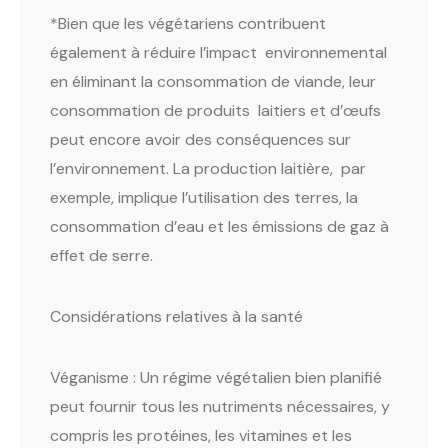
*Bien que les végétariens contribuent
également à réduire l’impact environnemental
en éliminant la consommation de viande, leur
consommation de produits laitiers et d’œufs
peut encore avoir des conséquences sur
l’environnement. La production laitière, par
exemple, implique l’utilisation des terres, la
consommation d’eau et les émissions de gaz à
effet de serre.
Considérations relatives à la santé
Véganisme : Un régime végétalien bien planifié
peut fournir tous les nutriments nécessaires, y
compris les protéines, les vitamines et les