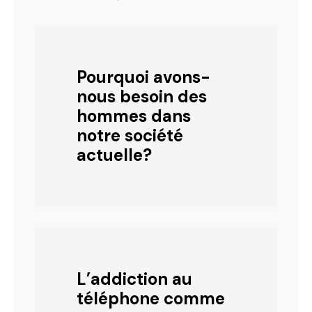
Pourquoi avons-
nous besoin des
hommes dans
notre société
actuelle?
L’addiction au
téléphone comme