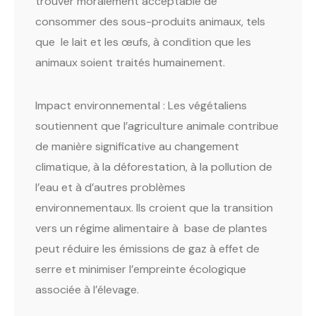
trouver moralement acceptable de
consommer des sous-produits animaux, tels
que le lait et les œufs, à condition que les
animaux soient traités humainement.
Impact environnemental : Les végétaliens
soutiennent que l’agriculture animale contribue
de manière significative au changement
climatique, à la déforestation, à la pollution de
l’eau et à d’autres problèmes
environnementaux. Ils croient que la transition
vers un régime alimentaire à base de plantes
peut réduire les émissions de gaz à effet de
serre et minimiser l’empreinte écologique
associée à l’élevage.