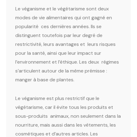
Le véganisme et le végétarisme sont deux
modes de vie alimentaires qui ont gagné en
popularité ces dernières années. Ils se
distinguent toutefois par leur degré de
restrictivité, leurs avantages et leurs risques
pour la santé, ainsi que leur impact sur
l’environnement et l’éthique. Les deux régimes
s’articulent autour de la même prémisse :
manger à base de plantes.
Le véganisme est plus restrictif que le
végétarisme, car il évite tous les produits et
sous-produits animaux, non seulement dans la
nourriture, mais aussi dans les vêtements, les
cosmétiques et d’autres articles. Les