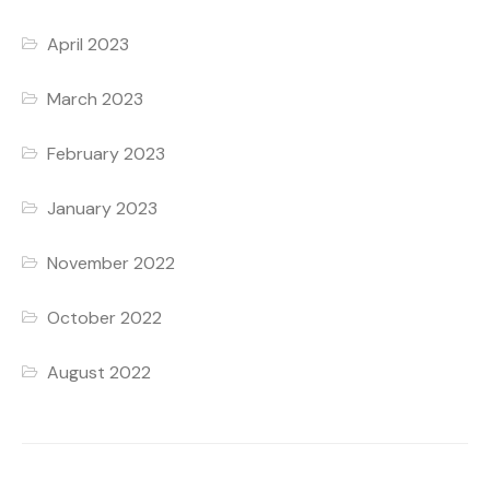
April 2023
March 2023
February 2023
January 2023
November 2022
October 2022
August 2022