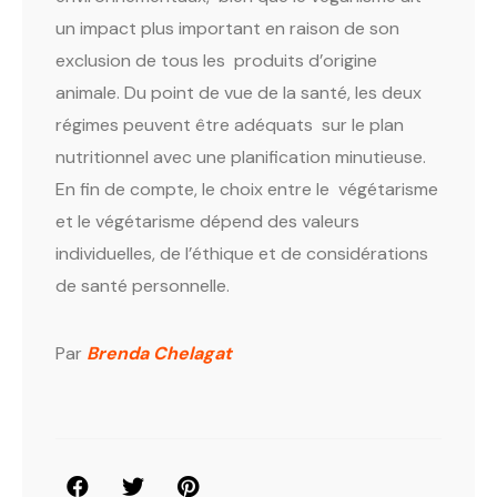
un impact plus important en raison de son
exclusion de tous les produits d’origine
animale. Du point de vue de la santé, les deux
régimes peuvent être adéquats sur le plan
nutritionnel avec une planification minutieuse.
En fin de compte, le choix entre le végétarisme
et le végétarisme dépend des valeurs
individuelles, de l’éthique et de considérations
de santé personnelle.
Par
Brenda Chelagat