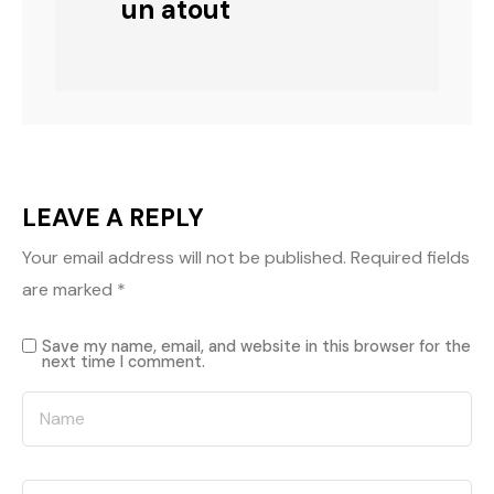
un atout
LEAVE A REPLY
Your email address will not be published.
Required fields
are marked
*
Save my name, email, and website in this browser for the
next time I comment.