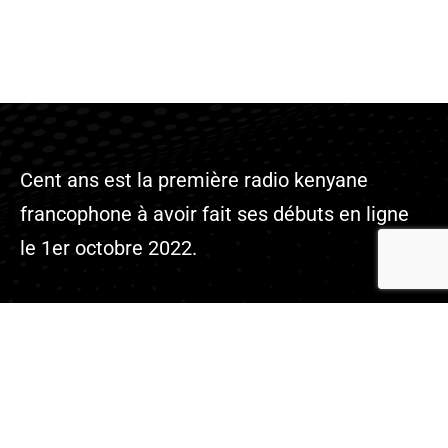
Cent ans est la première radio kenyane
francophone à avoir fait ses débuts en ligne
le 1er octobre 2022.
Company