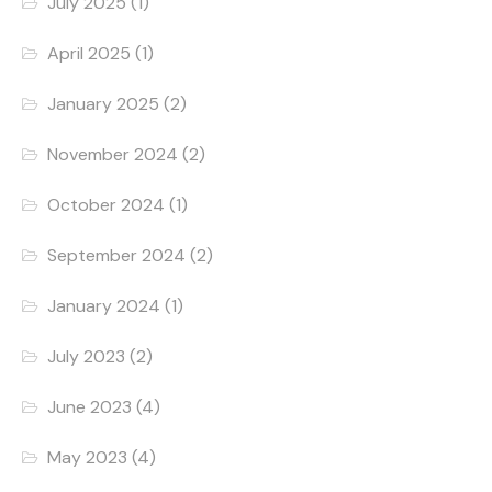
July 2025
(1)
April 2025
(1)
January 2025
(2)
November 2024
(2)
October 2024
(1)
September 2024
(2)
January 2024
(1)
July 2023
(2)
June 2023
(4)
May 2023
(4)