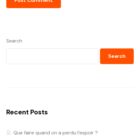
Search
Search
Recent Posts
Que faire quand on a perdu l’espoir ?