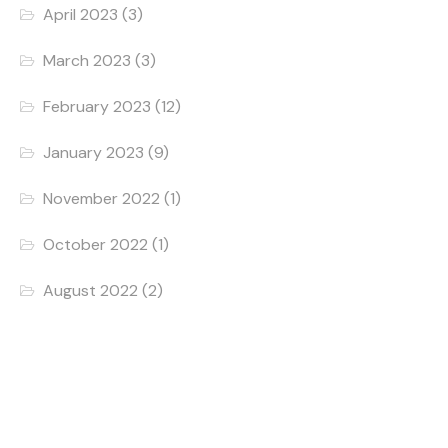
April 2023
(3)
March 2023
(3)
February 2023
(12)
January 2023
(9)
November 2022
(1)
October 2022
(1)
August 2022
(2)