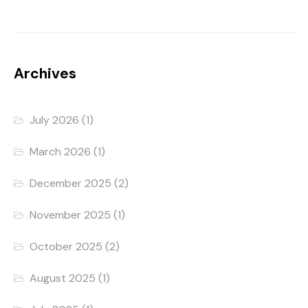
Archives
July 2026
(1)
March 2026
(1)
December 2025
(2)
November 2025
(1)
October 2025
(2)
August 2025
(1)