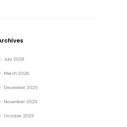
Archives
July 2026
March 2026
December 2025
November 2025
October 2025