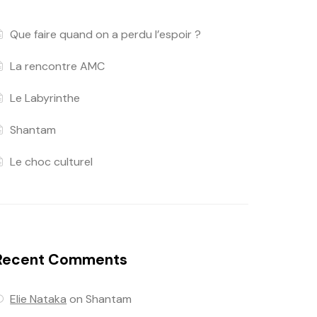
Que faire quand on a perdu l’espoir ?
La rencontre AMC
Le Labyrinthe
Shantam
Le choc culturel
Recent Comments
Elie Nataka
on
Shantam