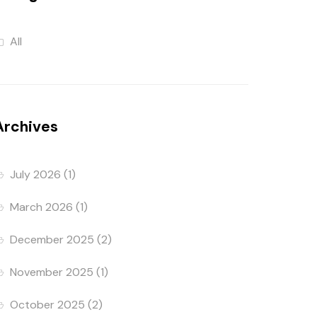
All
Archives
July 2026
(1)
March 2026
(1)
December 2025
(2)
November 2025
(1)
October 2025
(2)