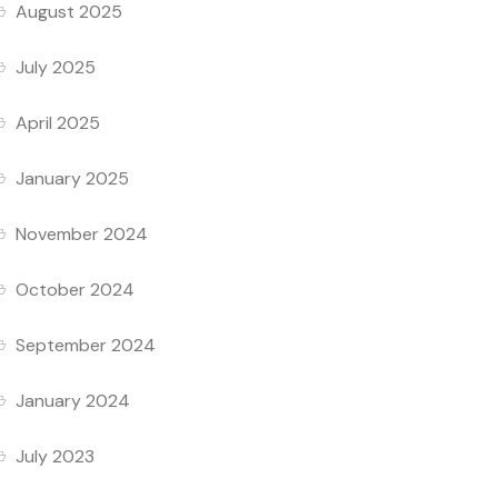
August 2025
July 2025
April 2025
January 2025
November 2024
October 2024
September 2024
January 2024
July 2023