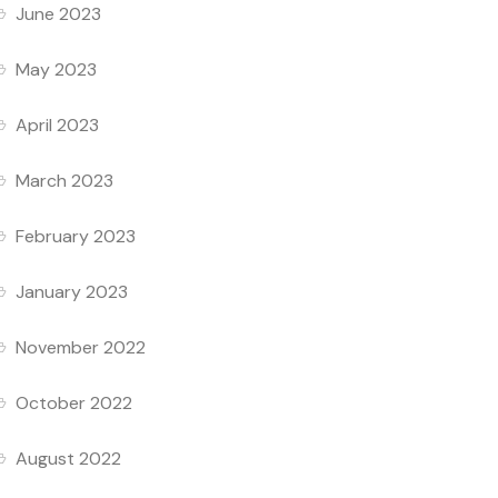
June 2023
May 2023
April 2023
March 2023
February 2023
January 2023
November 2022
October 2022
August 2022