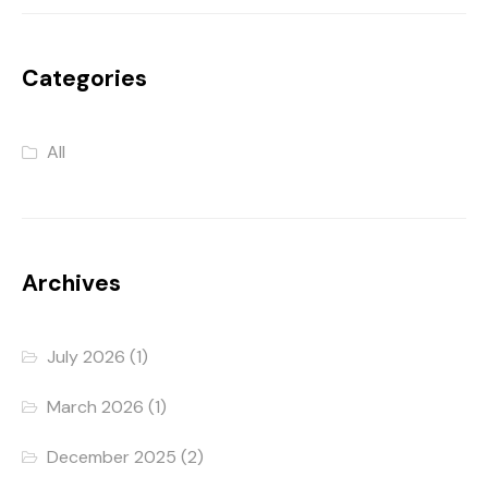
Categories
All
Archives
July 2026
(1)
March 2026
(1)
December 2025
(2)