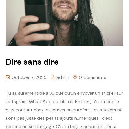
Dire sans dire
October 7, 2025
admin
0 Comments
Tu as sûrement déjà vu quelqu’un envoyer un sticker sur
Instagram, WhatsApp ou TikTok. Eh bien, c’est encore
plus courant chez les jeunes aujourd’hui. Les stickers ne
sont pas juste des petits ajouts numériques : c’est
devenu un vrai langage. C’est dingue quand on pense