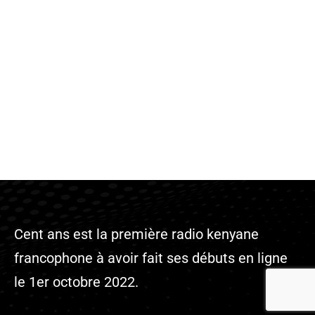
Cent ans est la première radio kenyane
francophone à avoir fait ses débuts en ligne
le 1er octobre 2022.