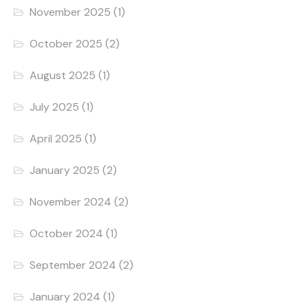
November 2025
(1)
October 2025
(2)
August 2025
(1)
July 2025
(1)
April 2025
(1)
January 2025
(2)
November 2024
(2)
October 2024
(1)
September 2024
(2)
January 2024
(1)