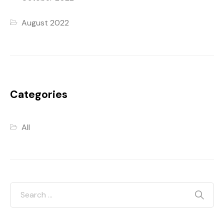
August 2022
Categories
All