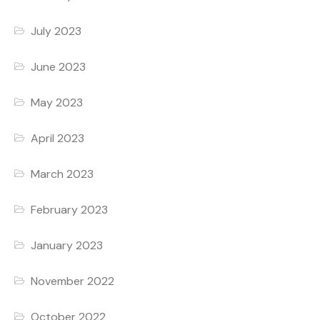
July 2023
June 2023
May 2023
April 2023
March 2023
February 2023
January 2023
November 2022
October 2022