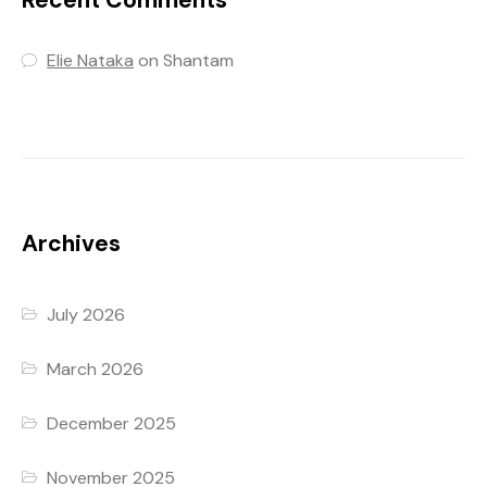
Recent Comments
Elie Nataka
on
Shantam
Archives
July 2026
March 2026
December 2025
November 2025