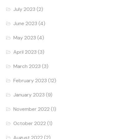
July 2023
(2)
June 2023
(4)
May 2023
(4)
April 2023
(3)
March 2023
(3)
February 2023
(12)
January 2023
(9)
November 2022
(1)
October 2022
(1)
August 2022
(2)