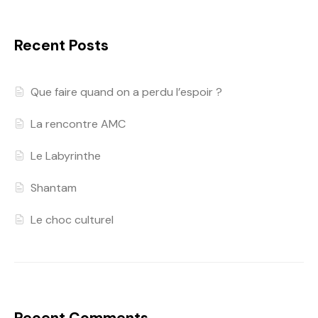
Recent Posts
Que faire quand on a perdu l’espoir ?
La rencontre AMC
Le Labyrinthe
Shantam
Le choc culturel