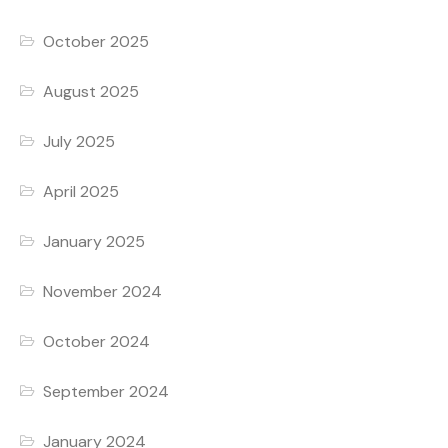
October 2025
August 2025
July 2025
April 2025
January 2025
November 2024
October 2024
September 2024
January 2024