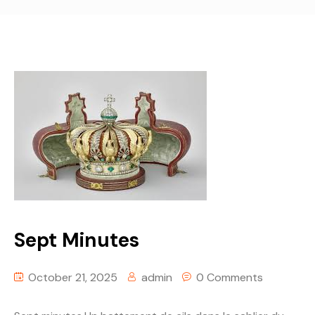
Sept Minutes
October 21, 2025
admin
0 Comments