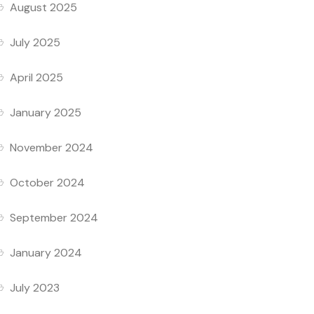
August 2025
July 2025
April 2025
January 2025
November 2024
October 2024
September 2024
January 2024
July 2023