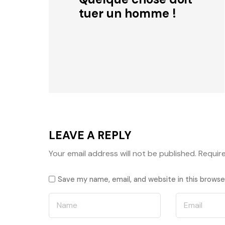
tuer un homme !
LEAVE A REPLY
Your email address will not be published.
Requir
Save my name, email, and website in this browse