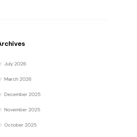
Archives
July 2026
March 2026
December 2025
November 2025
October 2025