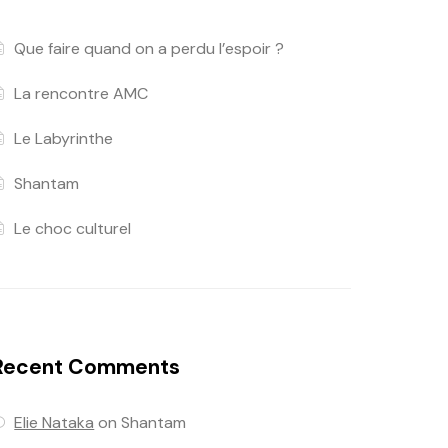
Que faire quand on a perdu l’espoir ?
La rencontre AMC
Le Labyrinthe
Shantam
Le choc culturel
Recent Comments
Elie Nataka
on
Shantam