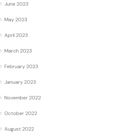
June 2023
May 2023
April 2023
March 2023
February 2023
January 2023
November 2022
October 2022
August 2022