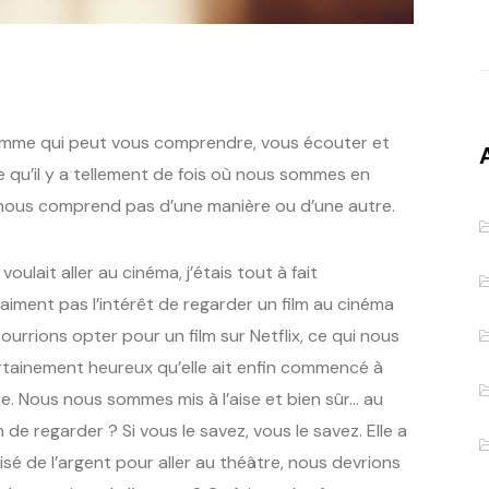
 femme qui peut vous comprendre, vous écouter et
 qu’il y a tellement de fois où nous sommes en
nous comprend pas d’une manière ou d’une autre.
voulait aller au cinéma, j’étais tout à fait
raiment pas l’intérêt de regarder un film au cinéma
urrions opter pour un film sur Netflix, ce qui nous
ertainement heureux qu’elle ait enfin commencé à
se. Nous nous sommes mis à l’aise et bien sûr… au
e regarder ? Si vous le savez, vous le savez. Elle a
é de l’argent pour aller au théâtre, nous devrions