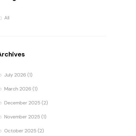
All
Archives
July 2026
(1)
March 2026
(1)
December 2025
(2)
November 2025
(1)
October 2025
(2)